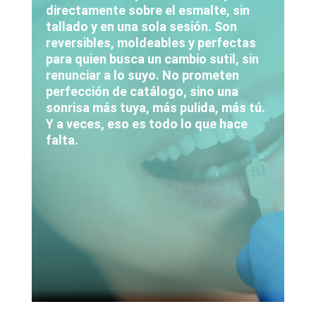
directamente sobre el esmalte, sin
tallado y en una sola sesión. Son
reversibles, moldeables y perfectas
para quien busca un cambio sutil, sin
renunciar a lo suyo. No prometen
perfección de catálogo, sino una
sonrisa más tuya, más pulida, más tú.
Y a veces, eso es todo lo que hace
falta.