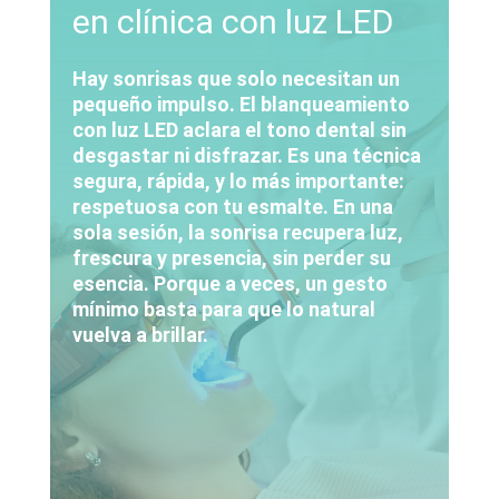
en clínica con luz LED
Hay sonrisas que solo necesitan un
pequeño impulso. El blanqueamiento
con luz LED aclara el tono dental sin
desgastar ni disfrazar. Es una técnica
segura, rápida, y lo más importante:
respetuosa con tu esmalte. En una
sola sesión, la sonrisa recupera luz,
frescura y presencia, sin perder su
esencia. Porque a veces, un gesto
mínimo basta para que lo natural
vuelva a brillar.