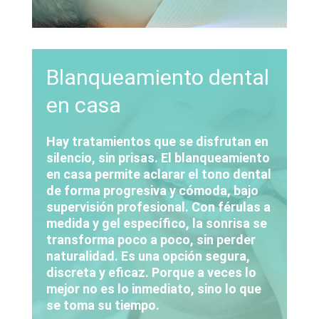
Blanqueamiento dental
en casa
Hay tratamientos que se disfrutan en
silencio, sin prisas. El blanqueamiento
en casa permite aclarar el tono dental
de forma progresiva y cómoda, bajo
supervisión profesional. Con férulas a
medida y gel específico, la sonrisa se
transforma poco a poco, sin perder
naturalidad. Es una opción segura,
discreta y eficaz. Porque a veces lo
mejor no es lo inmediato, sino lo que
se toma su tiempo.