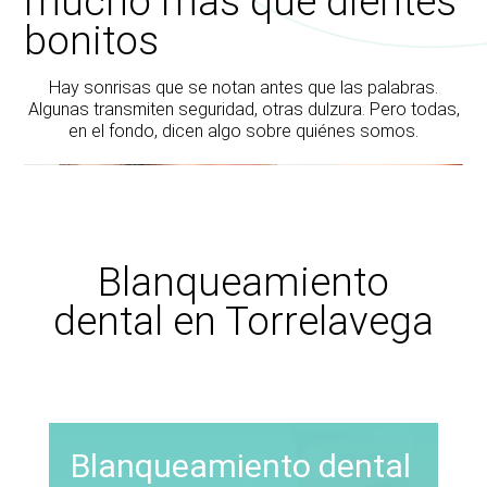
mucho más que dientes
bonitos
Hay sonrisas que se notan antes que las palabras.
Algunas transmiten seguridad, otras dulzura. Pero todas,
en el fondo, dicen algo sobre quiénes somos.
Blanqueamiento
dental en Torrelavega
Blanqueamiento dental