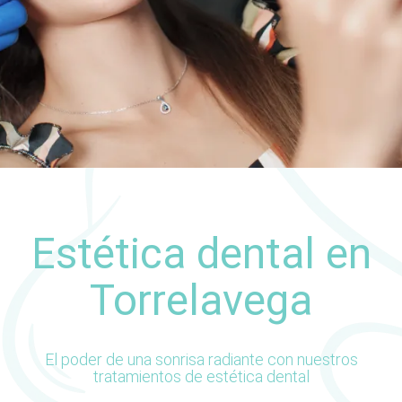
Estética dental en
Torrelavega
El poder de una sonrisa radiante con nuestros
tratamientos de estética dental