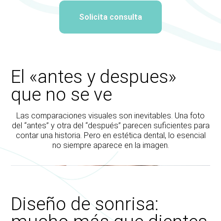
Solicita consulta
El «antes y despues»
que no se ve
Las comparaciones visuales son inevitables. Una foto
del “antes” y otra del “después” parecen suficientes para
contar una historia. Pero en estética dental, lo esencial
no siempre aparece en la imagen.
Diseño de sonrisa: