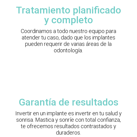
Tratamiento planificado
y completo
Coordinamos a todo nuestro equipo para
atender tu caso, dado que los implantes
pueden requerir de varias áreas de la
odontología.
Garantía de resultados
Invertir en un implante es invertir en tu salud y
sonrisa. Mastica y sonríe con total confianza,
te ofrecemos resultados contrastados y
duraderos.