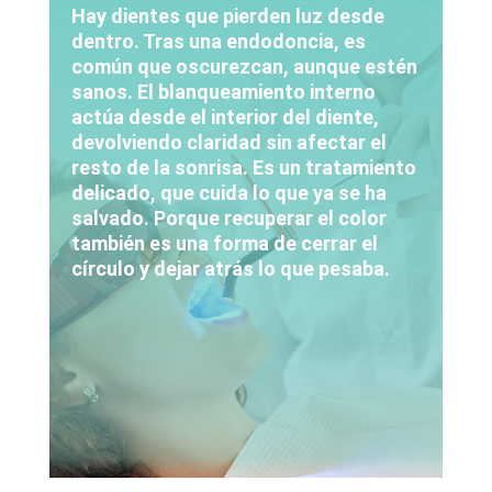
Hay dientes que pierden luz desde
dentro. Tras una endodoncia, es
común que oscurezcan, aunque estén
sanos. El blanqueamiento interno
actúa desde el interior del diente,
devolviendo claridad sin afectar el
resto de la sonrisa. Es un tratamiento
delicado, que cuida lo que ya se ha
salvado. Porque recuperar el color
también es una forma de cerrar el
círculo y dejar atrás lo que pesaba.