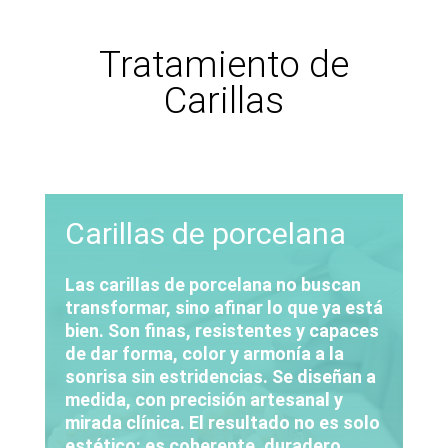
Tratamiento de
Carillas
Carillas de porcelana
Las carillas de porcelana no buscan
transformar, sino afinar lo que ya está
bien. Son finas, resistentes y capaces
de dar forma, color y armonía a la
sonrisa sin estridencias. Se diseñan a
medida, con precisión artesanal y
mirada clínica. El resultado no es solo
estético: es coherente, duradero,