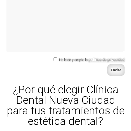
He leído y acepto la
política de privacidad
Enviar
¿Por qué elegir Clínica
Dental Nueva Ciudad
para tus tratamientos de
estética dental?