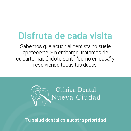
Disfruta de cada visita
Sabemos que acudir al dentista no suele
apetecerte. Sin embargo, tratamos de
cuidarte, haciéndote sentir “como en casa” y
resolviendo todas tus dudas.
Tu salud dental es nuestra prioridad