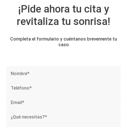
¡Pide ahora tu cita y
revitaliza tu sonrisa!
Completa el formulario y cuéntanos brevemente tu
caso