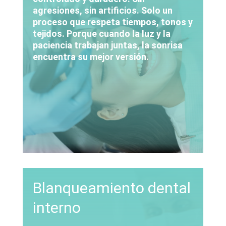
agresiones, sin artificios. Solo un
proceso que respeta tiempos, tonos y
tejidos. Porque cuando la luz y la
paciencia trabajan juntas, la sonrisa
encuentra su mejor versión.
Blanqueamiento dental
interno