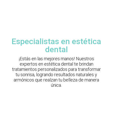
Especialistas en estética
dental
¡Estás en las mejores manos! Nuestros
expertos en estética dental te brindan
tratamientos personalizados para transformar
tu sonrisa, logrando resultados naturales y
armónicos que realzan tu belleza de manera
única.