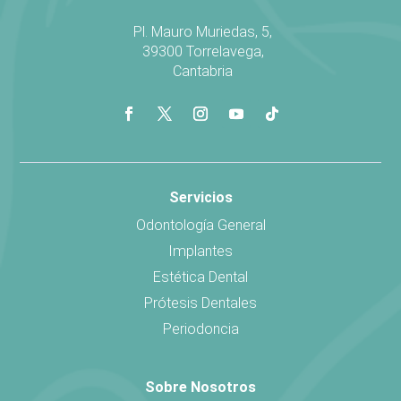
Pl. Mauro Muriedas, 5,
39300 Torrelavega,
Cantabria
Servicios
Odontología General
Implantes
Estética Dental
Prótesis Dentales
Periodoncia
Sobre Nosotros