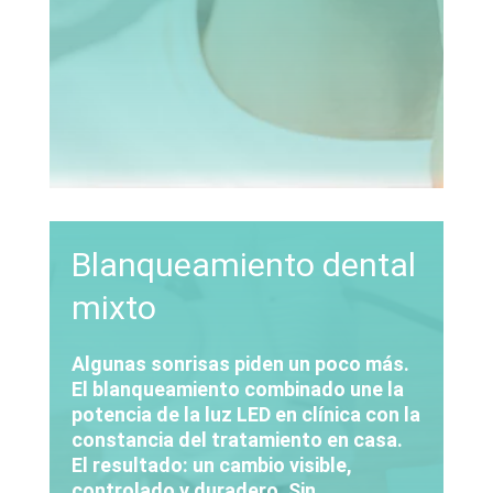
Blanqueamiento dental
mixto
Algunas sonrisas piden un poco más.
El blanqueamiento combinado une la
potencia de la luz LED en clínica con la
constancia del tratamiento en casa.
El resultado: un cambio visible,
controlado y duradero. Sin