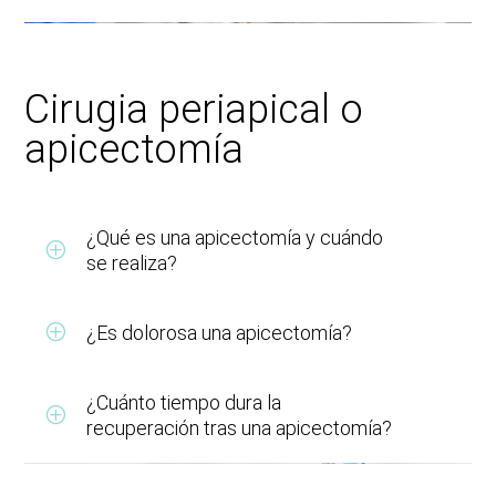
Cirugia periapical o
apicectomía
¿Qué es una apicectomía y cuándo
se realiza?
¿Es dolorosa una apicectomía?
¿Cuánto tiempo dura la
recuperación tras una apicectomía?