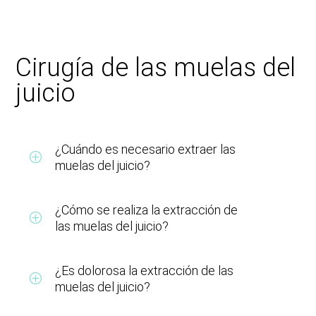
Cirugía de las muelas del
juicio
¿Cuándo es necesario extraer las
muelas del juicio?
¿Cómo se realiza la extracción de
las muelas del juicio?
¿Es dolorosa la extracción de las
muelas del juicio?