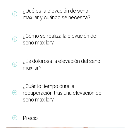
¿Qué es la elevación de seno
maxilar y cuándo se necesita?
¿Cómo se realiza la elevación del
seno maxilar?
¿Es dolorosa la elevación del seno
maxilar?
¿Cuánto tiempo dura la
recuperación tras una elevación del
seno maxilar?
Precio