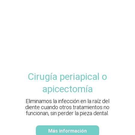
Cirugía periapical o
apicectomía
Eliminamos la infección en la raíz del
diente cuando otros tratamientos no
funcionan, sin perder la pieza dental.
Más información