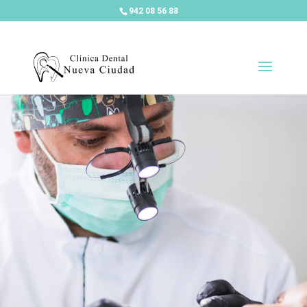
942 08 56 88