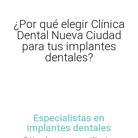
¿Por qué elegir Clínica
Dental Nueva Ciudad
para tus implantes
dentales?
Especialistas en
implantes dentales