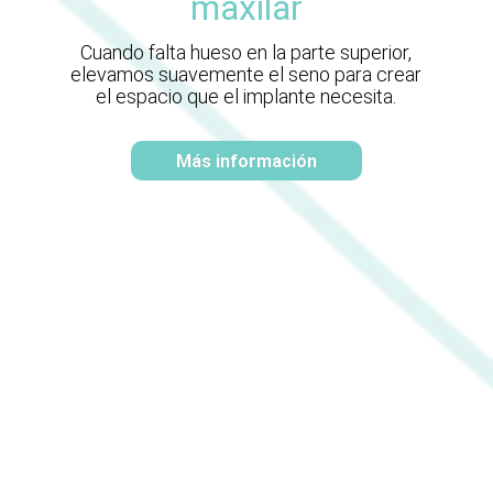
maxilar
Cuando falta hueso en la parte superior,
elevamos suavemente el seno para crear
el espacio que el implante necesita.
Más información