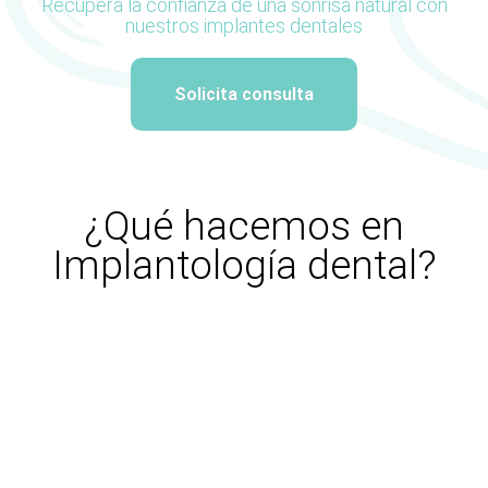
Recupera la confianza de una sonrisa natural con
nuestros implantes dentales
Solicita consulta
¿Qué hacemos en
Implantología dental?