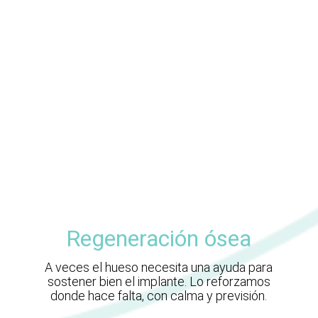
Regeneración ósea
A veces el hueso necesita una ayuda para
sostener bien el implante. Lo reforzamos
donde hace falta, con calma y previsión.