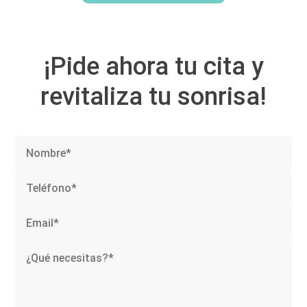
¡Pide ahora tu cita y
revitaliza tu sonrisa!