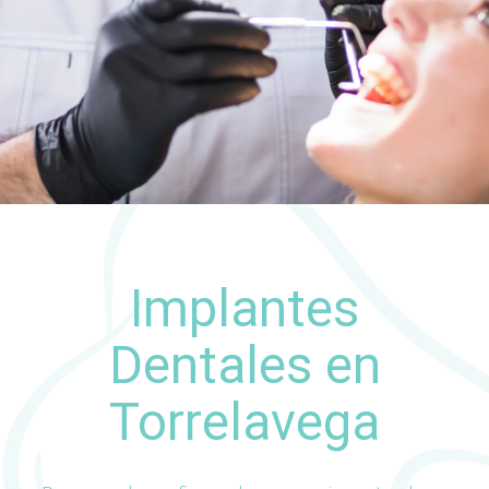
Implantes
Dentales en
Torrelavega