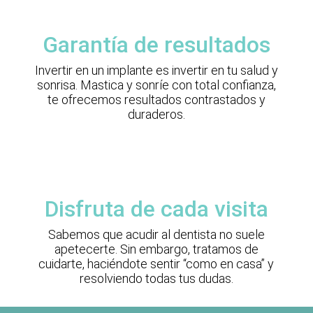
Garantía de resultados
Invertir en un implante es invertir en tu salud y
sonrisa. Mastica y sonríe con total confianza,
te ofrecemos resultados contrastados y
duraderos.
Disfruta de cada visita
Sabemos que acudir al dentista no suele
apetecerte. Sin embargo, tratamos de
cuidarte, haciéndote sentir “como en casa” y
resolviendo todas tus dudas.