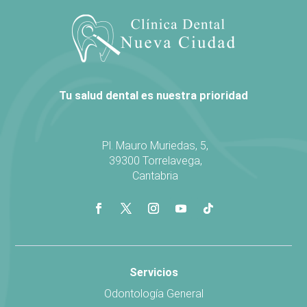
Tu salud dental es nuestra prioridad
Pl. Mauro Muriedas, 5,
39300 Torrelavega,
Cantabria
Servicios
Odontología General