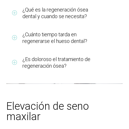
¿Qué es la regeneración ósea
dental y cuando se necesita?
¿Cuánto tiempo tarda en
regenerarse el hueso dental?
¿Es doloroso el tratamiento de
regeneración ósea?
Elevación de seno
maxilar