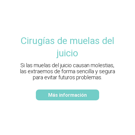
Cirugías de muelas del
juicio
Si las muelas del juicio causan molestias,
las extraemos de forma sencilla y segura
para evitar futuros problemas.
Más información