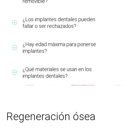
removible?
¿Los implantes dentales pueden
fallar o ser rechazados?
¿Hay edad máxima para ponerse
implantes?
¿Qué materiales se usan en los
implantes dentales?
Regeneración ósea