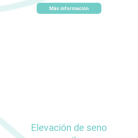
Más información
Elevación de seno