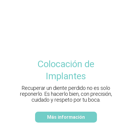
Colocación de
Implantes
Recuperar un diente perdido no es solo
reponerlo. Es hacerlo bien, con precisión,
cuidado y respeto por tu boca.
Más información