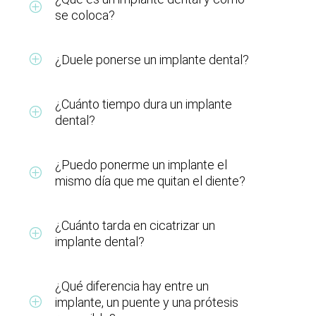
se coloca?
¿Duele ponerse un implante dental?
¿Cuánto tiempo dura un implante
dental?
¿Puedo ponerme un implante el
mismo día que me quitan el diente?
¿Cuánto tarda en cicatrizar un
implante dental?
¿Qué diferencia hay entre un
implante, un puente y una prótesis