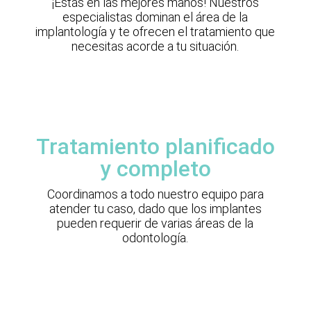
¡Estás en las mejores manos! Nuestros
especialistas dominan el área de la
implantología y te ofrecen el tratamiento que
necesitas acorde a tu situación.
Tratamiento planificado
y completo
Coordinamos a todo nuestro equipo para
atender tu caso, dado que los implantes
pueden requerir de varias áreas de la
odontología.