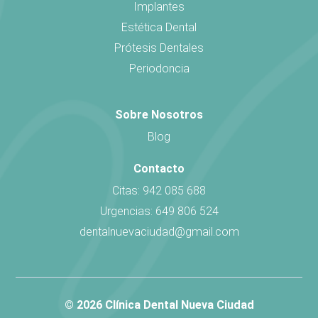
Implantes
Estética Dental
Prótesis Dentales
Periodoncia
Sobre Nosotros
Blog
Contacto
Citas: 942 085 688
Urgencias: 649 806 524
dentalnuevaciudad@gmail.com
© 2026 Clínica Dental Nueva Ciudad