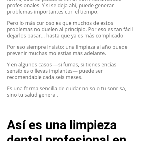
profesionales. Y si se deja ahí, puede generar
problemas importantes con el tiempo.
Pero lo más curioso es que muchos de estos
problemas no duelen al principio. Por eso es tan fácil
dejarlos pasar… hasta que ya es más complicado.
Por eso siempre insisto: una limpieza al año puede
prevenir muchas molestias más adelante.
Y en algunos casos —si fumas, si tienes encías
sensibles o llevas implantes— puede ser
recomendable cada seis meses.
Es una forma sencilla de cuidar no solo tu sonrisa,
sino tu salud general.
Así es una limpieza
dental profesional en