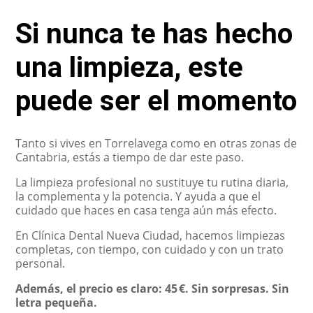
Si nunca te has hecho
una limpieza, este
puede ser el momento
Tanto si vives en Torrelavega como en otras zonas de
Cantabria, estás a tiempo de dar este paso.
La limpieza profesional no sustituye tu rutina diaria,
la complementa y la potencia. Y ayuda a que el
cuidado que haces en casa tenga aún más efecto.
En Clínica Dental Nueva Ciudad, hacemos limpiezas
completas, con tiempo, con cuidado y con un trato
personal.
Además, el precio es claro: 45 €. Sin sorpresas. Sin
letra pequeña.