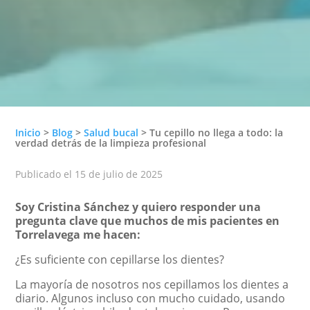
Inicio
>
Blog
>
Salud bucal
>
Tu cepillo no llega a todo: la
verdad detrás de la limpieza profesional
Publicado el 15 de julio de 2025
Soy Cristina Sánchez y quiero responder una
pregunta clave que muchos de mis pacientes en
Torrelavega me hacen:
¿Es suficiente con cepillarse los dientes?
La mayoría de nosotros nos cepillamos los dientes a
diario. Algunos incluso con mucho cuidado, usando