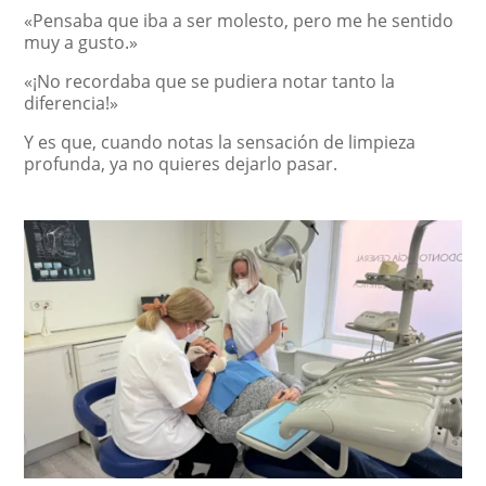
«Pensaba que iba a ser molesto, pero me he sentido
muy a gusto.»
«¡No recordaba que se pudiera notar tanto la
diferencia!»
Y es que, cuando notas la sensación de limpieza
profunda, ya no quieres dejarlo pasar.