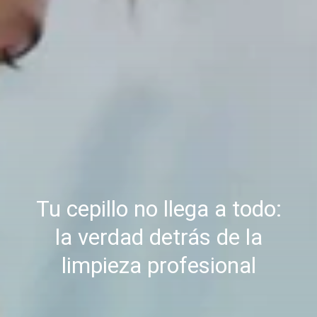
Tu cepillo no llega a todo:
la verdad detrás de la
limpieza profesional