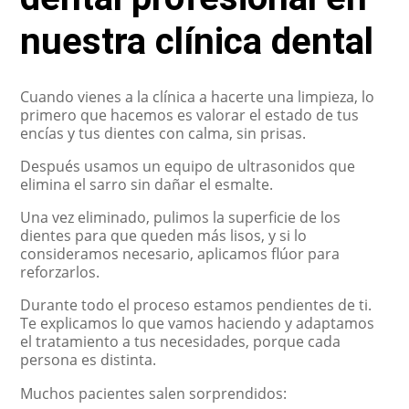
nuestra clínica dental
Cuando vienes a la clínica a hacerte una limpieza, lo
primero que hacemos es valorar el estado de tus
encías y tus dientes con calma, sin prisas.
Después usamos un equipo de ultrasonidos que
elimina el sarro sin dañar el esmalte.
Una vez eliminado, pulimos la superficie de los
dientes para que queden más lisos, y si lo
consideramos necesario, aplicamos flúor para
reforzarlos.
Durante todo el proceso estamos pendientes de ti.
Te explicamos lo que vamos haciendo y adaptamos
el tratamiento a tus necesidades, porque cada
persona es distinta.
Muchos pacientes salen sorprendidos: