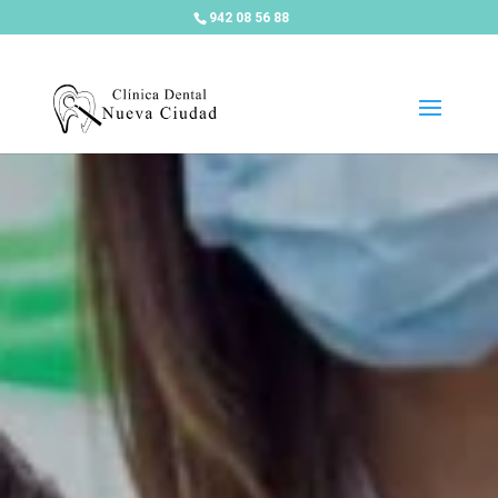
942 08 56 88