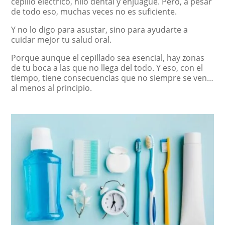
cepillo eléctrico, hilo dental y enjuague. Pero, a pesar
de todo eso, muchas veces no es suficiente.
Y no lo digo para asustar, sino para ayudarte a
cuidar mejor tu salud oral.
Porque aunque el cepillado sea esencial, hay zonas
de tu boca a las que no llega del todo. Y eso, con el
tiempo, tiene consecuencias que no siempre se ven…
al menos al principio.