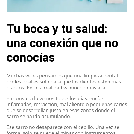
Tu boca y tu salud:
una conexión que no
conocías
Muchas veces pensamos que una limpieza dental
profesional es solo para que los dientes estén más
blancos. Pero la realidad va mucho más allá.
En consulta lo vemos todos los días: encías
inflamadas, retracción, mal aliento o pequeñas caries
que se desarrollan justo en esas zonas donde el
sarro se ha ido acumulando.
Ese sarro no desaparece con el cepillo. Una vez se
forma, solo se puede eliminar con instrumentos